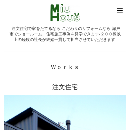
-注文住宅で家をたてるなら-こだわりのリフォームなら-瀬戸
市でショールーム、住宅施工事例を見学できます-２００棟以
上の経験の社長が終始一貫して担当させていただきます-
Ｗｏｒｋｓ
注文住宅