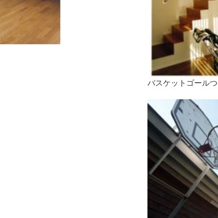
バスケットゴールつ